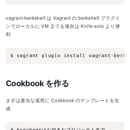
vagrant-berkshelf は Vagrant の berkshelf プラグイ
ンでローカルに VM 立てる場合は Knife-solo より便
利
$ vagrant plugin install vagrant-berks
Cookbook を作る
まずは適当な場所に Cookbook のテンプレートを生
成
# hogehogeはお好きなプロジェクト名で
