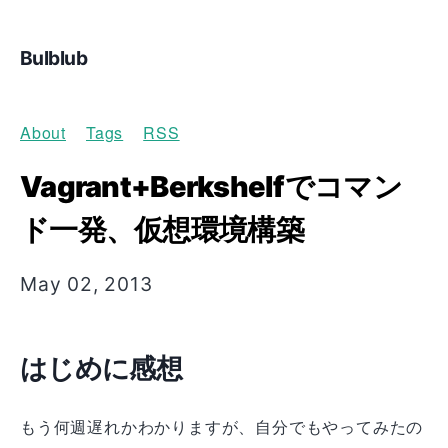
Bulblub
About
Tags
RSS
Vagrant+Berkshelfでコマン
ド一発、仮想環境構築
May 02, 2013
はじめに感想
もう何週遅れかわかりますが、自分でもやってみたの