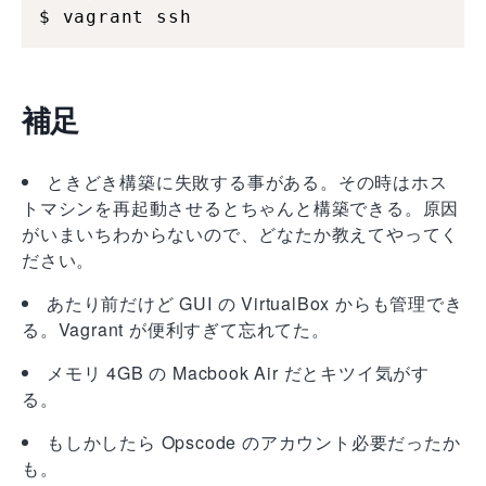
$ vagrant ssh
補足
ときどき構築に失敗する事がある。その時はホス
トマシンを再起動させるとちゃんと構築できる。原因
がいまいちわからないので、どなたか教えてやってく
ださい。
あたり前だけど GUI の VirtualBox からも管理でき
る。Vagrant が便利すぎて忘れてた。
メモリ 4GB の Macbook Air だとキツイ気がす
る。
もしかしたら Opscode のアカウント必要だったか
も。