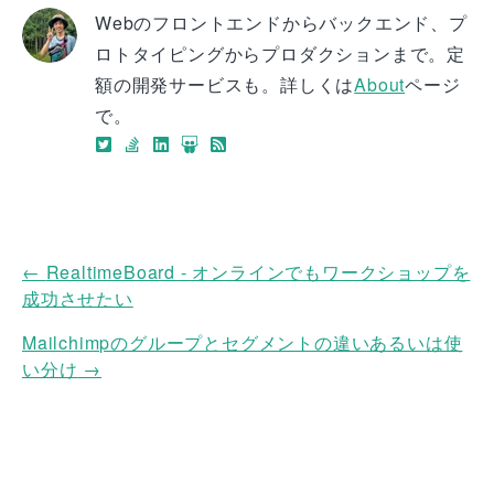
Webのフロントエンドからバックエンド、プ
ロトタイピングからプロダクションまで。定
額の開発サービスも。詳しくは
About
ページ
で。
←
RealtimeBoard - オンラインでもワークショップを
成功させたい
Mailchimpのグループとセグメントの違いあるいは使
い分け
→