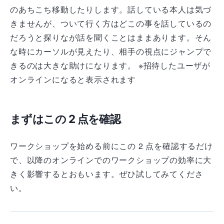
のあちこち移動したりします。話している本人は気づ
きませんが、ついて行く方はどこの事を話しているの
だろうと探りなが話を聞くことはままあります。そん
な時にカーソルが見えたり、相手の視点にジャンプで
きるのは大きな助けになります。 ※招待したユーザが
オンラインになると表示されます
まずはこの 2 点を確認
ワークショップを始める前にこの 2 点を確認するだけ
で、以降のオンラインでのワークショップの効率に大
きく影響するとおもいます。ぜひ試してみてくださ
い。