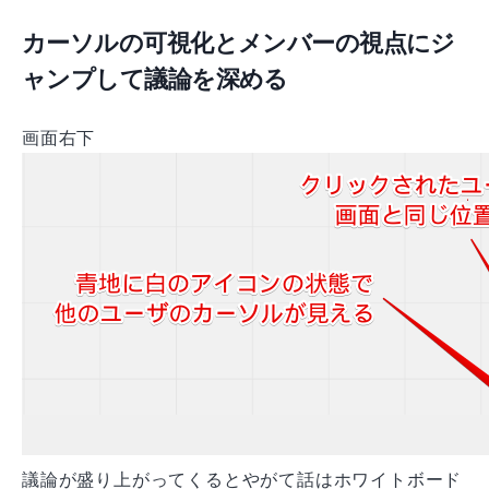
カーソルの可視化とメンバーの視点にジ
ャンプして議論を深める
画面右下
議論が盛り上がってくるとやがて話はホワイトボード