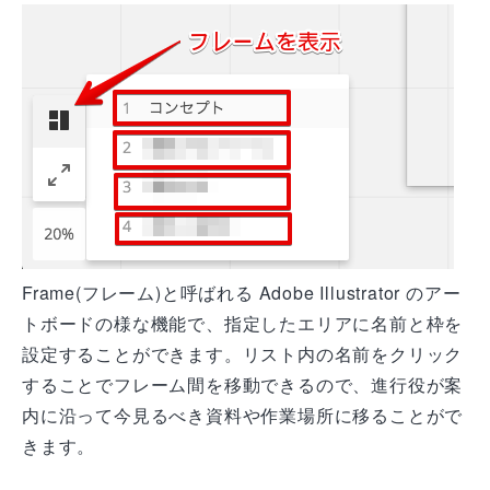
Frame(フレーム)と呼ばれる Adobe Illustrator のアー
トボードの様な機能で、指定したエリアに名前と枠を
設定することができます。リスト内の名前をクリック
することでフレーム間を移動できるので、進行役が案
内に沿って今見るべき資料や作業場所に移ることがで
きます。